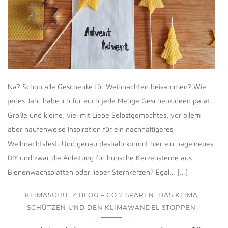
Na? Schon alle Geschenke für Weihnachten beisammen? Wie
jedes Jahr habe ich für euch jede Menge Geschenkideen parat.
Große und kleine, viel mit Liebe Selbstgemachtes, vor allem
aber haufenweise Inspiration für ein nachhaltigeres
Weihnachtsfest. Und genau deshalb kommt hier ein nagelneues
DIY und zwar die Anleitung für hübsche Kerzensterne aus
Bienenwachsplatten oder lieber Sternkerzen? Egal… […]
KLIMASCHUTZ BLOG – CO 2 SPAREN, DAS KLIMA
SCHÜTZEN UND DEN KLIMAWANDEL STOPPEN