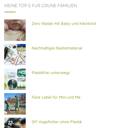
MEINE TOP 5 FÜR GRÜNE FAMILIEN
Zero Waste mit Baby und Kleinkind
Nachhaltiges Bastelmaterial
Plastikfrei unterwegs
Faire Label für Mini und Me
DIY Vogelfutter ohne Plastik