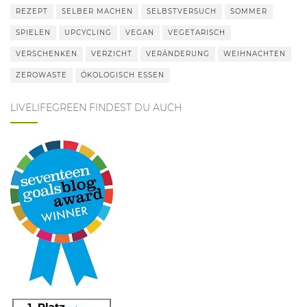
REZEPT
SELBER MACHEN
SELBSTVERSUCH
SOMMER
SPIELEN
UPCYCLING
VEGAN
VEGETARISCH
VERSCHENKEN
VERZICHT
VERÄNDERUNG
WEIHNACHTEN
ZEROWASTE
ÖKOLOGISCH ESSEN
LIVELIFEGREEN FINDEST DU AUCH