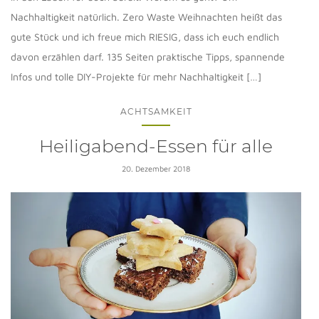
Nachhaltigkeit natürlich. Zero Waste Weihnachten heißt das
gute Stück und ich freue mich RIESIG, dass ich euch endlich
davon erzählen darf. 135 Seiten praktische Tipps, spannende
Infos und tolle DIY-Projekte für mehr Nachhaltigkeit […]
ACHTSAMKEIT
Heiligabend-Essen für alle
20. Dezember 2018