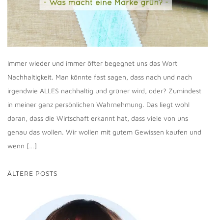
Immer wieder und immer öfter begegnet uns das Wort
Nachhaltigkeit. Man könnte fast sagen, dass nach und nach
irgendwie ALLES nachhaltig und grüner wird, oder? Zumindest
in meiner ganz persönlichen Wahrnehmung. Das liegt wohl
daran, dass die Wirtschaft erkannt hat, dass viele von uns
genau das wollen. Wir wollen mit gutem Gewissen kaufen und
wenn […]
BEITRAGSNAVIGATION
ÄLTERE POSTS