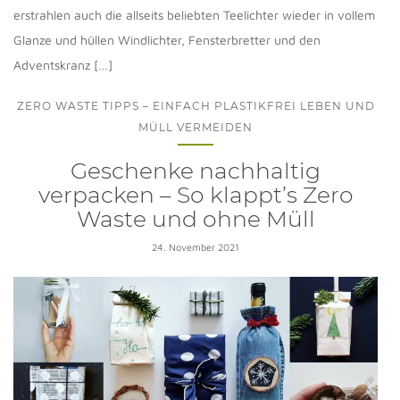
erstrahlen auch die allseits beliebten Teelichter wieder in vollem
Glanze und hüllen Windlichter, Fensterbretter und den
Adventskranz […]
ZERO WASTE TIPPS – EINFACH PLASTIKFREI LEBEN UND
MÜLL VERMEIDEN
Geschenke nachhaltig
verpacken – So klappt’s Zero
Waste und ohne Müll
24. November 2021