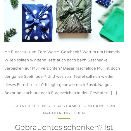
Mit Furoshiki zum Zero Waste-Geschenk? Warum um Himmels
Willen sollten wir denn jetzt auch noch beim Geschenke
verpacken auf Müll verzichten? Dieser raschelnde Müll ist doch
der ganze Spaß, oder? Und was zum Teufel soll nun wieder
dieses Furoshiki sein? Klingt irgendwie nach Sushi. Na gut.
Bevor bei euch nur noch Fragezeichen in den Gesichtern […]
GRÜNER LEBENSSTIL ALS FAMILIE – MIT KINDERN
NACHHALTIG LEBEN
Gebrauchtes schenken? Ist