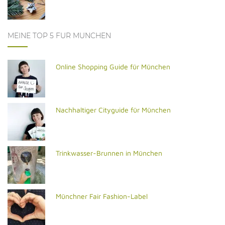
MEINE TOP 5 FÜR MÜNCHEN
Online Shopping Guide für München
Nachhaltiger Cityguide für München
Trinkwasser-Brunnen in München
Münchner Fair Fashion-Label