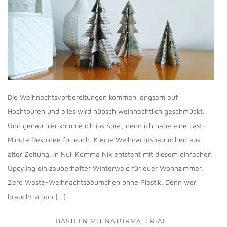
Die Weihnachtsvorbereitungen kommen langsam auf
Hochtouren und alles wird hübsch weihnachtlich geschmückt.
Und genau hier komme ich ins Spiel, denn ich habe eine Last-
Minute Dekoidee für euch. Kleine Weihnachtsbäumchen aus
alter Zeitung. In Null Komma Nix entsteht mit diesem einfachen
Upcyling ein zauberhafter Winterwald für euer Wohnzimmer.
Zero Waste-Weihnachtsbäumchen ohne Plastik. Denn wer
braucht schon […]
BASTELN MIT NATURMATERIAL