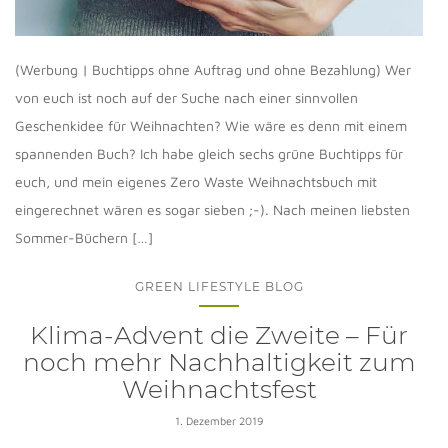
(Werbung | Buchtipps ohne Auftrag und ohne Bezahlung) Wer
von euch ist noch auf der Suche nach einer sinnvollen
Geschenkidee für Weihnachten? Wie wäre es denn mit einem
spannenden Buch? Ich habe gleich sechs grüne Buchtipps für
euch, und mein eigenes Zero Waste Weihnachtsbuch mit
eingerechnet wären es sogar sieben ;-). Nach meinen liebsten
Sommer-Büchern […]
GREEN LIFESTYLE BLOG
Klima-Advent die Zweite – Für
noch mehr Nachhaltigkeit zum
Weihnachtsfest
1. Dezember 2019