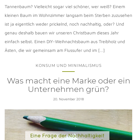
Tannenbaum? Vielleicht sogar viel schöner, wer weiß? Einem
kleinen Baum im Wohnzimmer langsam beim Sterben zuzusehen
ist ja eigentlich weder prickelnd, noch nachhaltig, oder? Und
genau deshalb bauen wir unseren Christbaum dieses Jahr
einfach selbst. Einen DIY-Weihnachtsbaum aus Treibholz und
Ästen, die wir gemeinsam am Flussufer und im […]
KONSUM UND MINIMALISMUS
Was macht eine Marke oder ein
Unternehmen grün?
20. November 2018