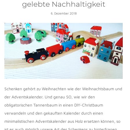
gelebte Nachhaltigkeit
6. Dezember 2018
Schenken gehört zu Weihnachten wie der Weihnachtsbaum und
der Adventskalender. Und genau SO, wie wir den
obligatorischen Tannenbaum in einen DIY-Christbaum
verwandeln und den gekauften Kalender durch einen
minimalistischen Adventskalender aus Holz ersetzen können, so
ist es auch möglich unsere Art des Schenkens zu hinterfragen.