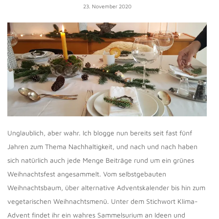
23. November 2020
Unglaublich, aber wahr. Ich blogge nun bereits seit fast fünf
Jahren zum Thema Nachhaltigkeit, und nach und nach haben
sich natürlich auch jede Menge Beiträge rund um ein grünes
Weihnachtsfest angesammelt. Vom selbstgebauten
Weihnachtsbaum, über alternative Adventskalender bis hin zum
vegetarischen Weihnachtsmenü. Unter dem Stichwort Klima-
Advent findet ihr ein wahres Sammelsurium an Ideen und