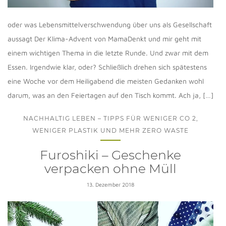
oder was Lebensmittelverschwendung über uns als Gesellschaft
aussagt Der Klima-Advent von MamaDenkt und mir geht mit
einem wichtigen Thema in die letzte Runde. Und zwar mit dem
Essen. Irgendwie klar, oder? Schließlich drehen sich spätestens
eine Woche vor dem Heiligabend die meisten Gedanken wohl
darum, was an den Feiertagen auf den Tisch kommt. Ach ja, […]
NACHHALTIG LEBEN – TIPPS FÜR WENIGER CO 2,
WENIGER PLASTIK UND MEHR ZERO WASTE
Furoshiki – Geschenke
verpacken ohne Müll
13. Dezember 2018