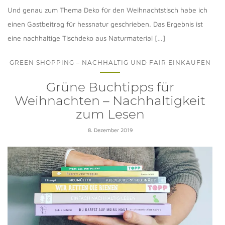
Und genau zum Thema Deko für den Weihnachtstisch habe ich
einen Gastbeitrag für hessnatur geschrieben. Das Ergebnis ist
eine nachhaltige Tischdeko aus Naturmaterial […]
GREEN SHOPPING – NACHHALTIG UND FAIR EINKAUFEN
Grüne Buchtipps für
Weihnachten – Nachhaltigkeit
zum Lesen
8. Dezember 2019