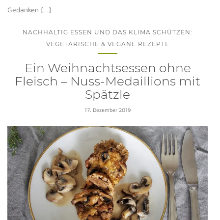
Gedanken […]
NACHHALTIG ESSEN UND DAS KLIMA SCHÜTZEN:
VEGETARISCHE & VEGANE REZEPTE
Ein Weihnachtsessen ohne
Fleisch – Nuss-Medaillions mit
Spätzle
17. Dezember 2019