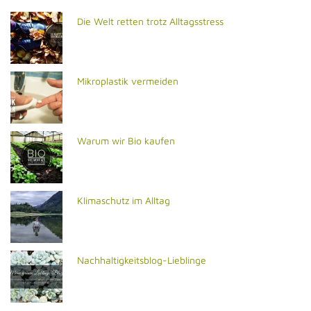
Die Welt retten trotz Alltagsstress
Mikroplastik vermeiden
Warum wir Bio kaufen
Klimaschutz im Alltag
Nachhaltigkeitsblog-Lieblinge