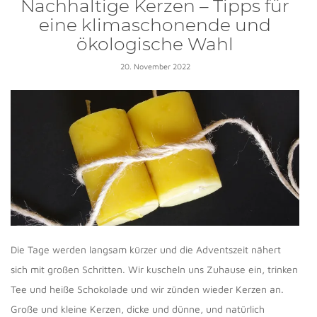
Nachhaltige Kerzen – Tipps für
eine klimaschonende und
ökologische Wahl
20. November 2022
Die Tage werden langsam kürzer und die Adventszeit nähert
sich mit großen Schritten. Wir kuscheln uns Zuhause ein, trinken
Tee und heiße Schokolade und wir zünden wieder Kerzen an.
Große und kleine Kerzen, dicke und dünne, und natürlich