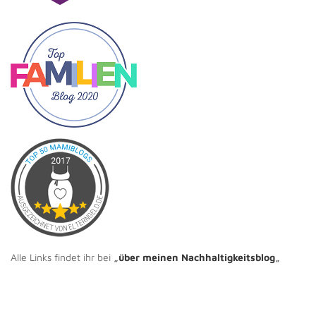
Alle Links findet ihr bei
„
über meinen Nachhaltigkeitsblog
„