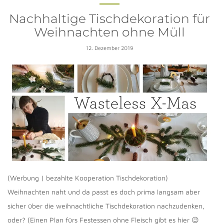
Nachhaltige Tischdekoration für
Weihnachten ohne Müll
12. Dezember 2019
(Werbung | bezahlte Kooperation Tischdekoration)
Weihnachten naht und da passt es doch prima langsam aber
sicher über die weihnachtliche Tischdekoration nachzudenken,
oder? (Einen Plan fürs Festessen ohne Fleisch gibt es hier 😉