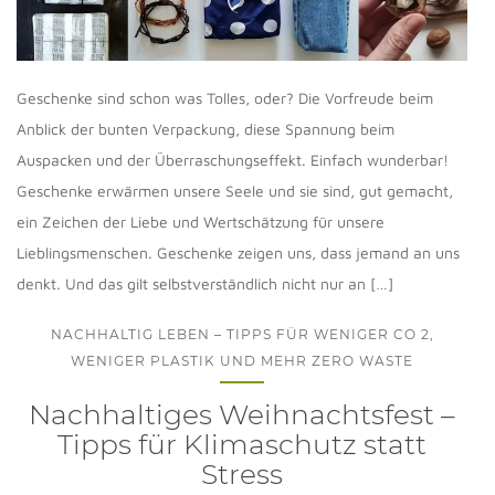
Geschenke sind schon was Tolles, oder? Die Vorfreude beim
Anblick der bunten Verpackung, diese Spannung beim
Auspacken und der Überraschungseffekt. Einfach wunderbar!
Geschenke erwärmen unsere Seele und sie sind, gut gemacht,
ein Zeichen der Liebe und Wertschätzung für unsere
Lieblingsmenschen. Geschenke zeigen uns, dass jemand an uns
denkt. Und das gilt selbstverständlich nicht nur an […]
NACHHALTIG LEBEN – TIPPS FÜR WENIGER CO 2,
WENIGER PLASTIK UND MEHR ZERO WASTE
Nachhaltiges Weihnachtsfest –
Tipps für Klimaschutz statt
Stress