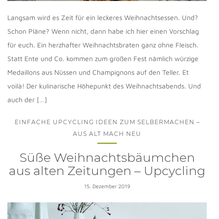
Langsam wird es Zeit für ein leckeres Weihnachtsessen. Und?
Schon Pläne? Wenn nicht, dann habe ich hier einen Vorschlag
für euch. Ein herzhafter Weihnachtsbraten ganz ohne Fleisch.
Statt Ente und Co. kommen zum großen Fest nämlich würzige
Medaillons aus Nüssen und Champignons auf den Teller. Et
voilà! Der kulinarische Höhepunkt des Weihnachtsabends. Und
auch der […]
EINFACHE UPCYCLING IDEEN ZUM SELBERMACHEN –
AUS ALT MACH NEU
Süße Weihnachtsbäumchen
aus alten Zeitungen – Upcycling
15. Dezember 2019