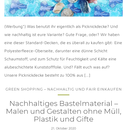
(Werbung*) Was benutzt ihr eigentlich als Picknickdecke? Und
wie nachhaltig ist eure Variante? Gute Frage, oder? Wir haben
eine dieser Standard-Decken, die es überall zu kaufen gibt: Eine
Polyesterfleece-Oberseite, darunter eine dünne Schicht
Schaumstoff, und zum Schutz für Feuchtigkeit und Kälte eine
alubeschichtete Kunststofffolie. Und? Fällt euch was auf?
Unsere Picknickdecke besteht zu 100% aus […]
GREEN SHOPPING – NACHHALTIG UND FAIR EINKAUFEN
Nachhaltiges Bastelmaterial –
Malen und Gestalten ohne Müll,
Plastik und Gifte
21. Oktober 2020