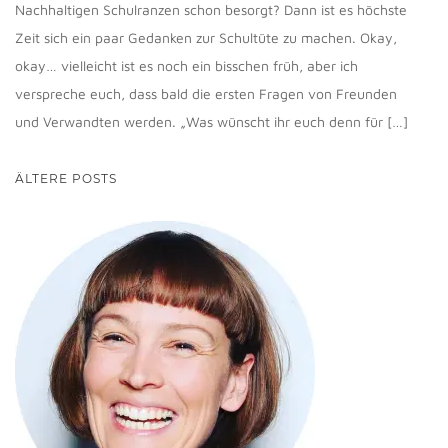
Nachhaltigen Schulranzen schon besorgt? Dann ist es höchste
Zeit sich ein paar Gedanken zur Schultüte zu machen. Okay,
okay… vielleicht ist es noch ein bisschen früh, aber ich
verspreche euch, dass bald die ersten Fragen von Freunden
und Verwandten werden. „Was wünscht ihr euch denn für […]
BEITRAGSNAVIGATION
ÄLTERE POSTS