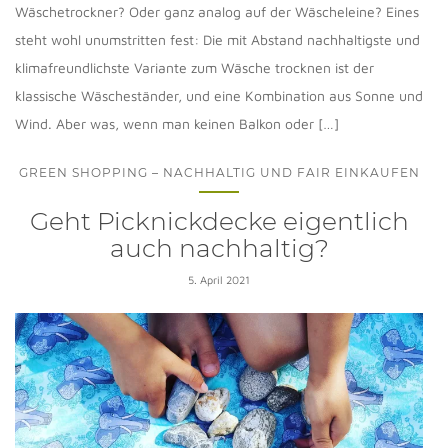
Wäschetrockner? Oder ganz analog auf der Wäscheleine? Eines
steht wohl unumstritten fest: Die mit Abstand nachhaltigste und
klimafreundlichste Variante zum Wäsche trocknen ist der
klassische Wäscheständer, und eine Kombination aus Sonne und
Wind. Aber was, wenn man keinen Balkon oder […]
GREEN SHOPPING – NACHHALTIG UND FAIR EINKAUFEN
Geht Picknickdecke eigentlich
auch nachhaltig?
5. April 2021