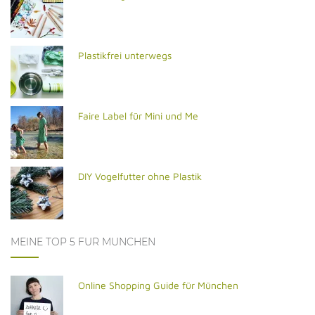
Plastikfrei unterwegs
Faire Label für Mini und Me
DIY Vogelfutter ohne Plastik
MEINE TOP 5 FÜR MÜNCHEN
Online Shopping Guide für München