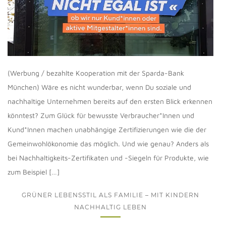
(Werbung / bezahlte Kooperation mit der Sparda-Bank
München) Wäre es nicht wunderbar, wenn Du soziale und
nachhaltige Unternehmen bereits auf den ersten Blick erkennen
könntest? Zum Glück für bewusste Verbraucher*Innen und
Kund*Innen machen unabhängige Zertifizierungen wie die der
Gemeinwohlökonomie das möglich. Und wie genau? Anders als
bei Nachhaltigkeits-Zertifikaten und -Siegeln für Produkte, wie
zum Beispiel […]
GRÜNER LEBENSSTIL ALS FAMILIE – MIT KINDERN
NACHHALTIG LEBEN