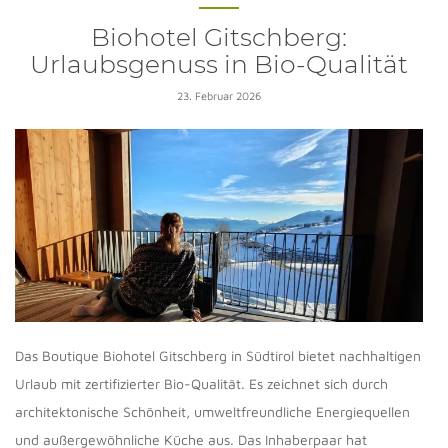
Biohotel Gitschberg:
Urlaubsgenuss in Bio-Qualität
23. Februar 2026
Das Boutique Biohotel Gitschberg in Südtirol bietet nachhaltigen
Urlaub mit zertifizierter Bio-Qualität. Es zeichnet sich durch
architektonische Schönheit, umweltfreundliche Energiequellen
und außergewöhnliche Küche aus. Das Inhaberpaar hat