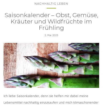
NACHHALTIG LEBEN
Saisonkalender – Obst, Gemüse,
Kräuter und Wildfrüchte im
Frühling
2. Mai 2023
Ich liebe Saisonkalender, denn sie helfen mir dabei meine
Lebensmittel nachhaltig einzukaufen und mich klimaschonender