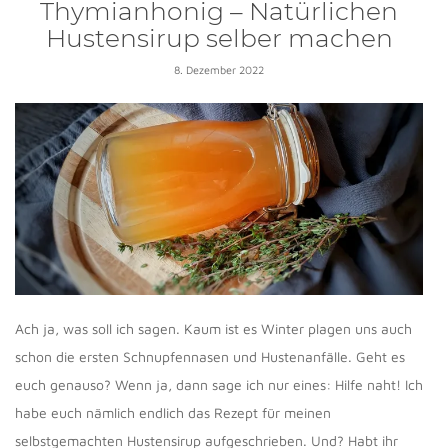
Thymianhonig – Natürlichen
Hustensirup selber machen
8. Dezember 2022
Ach ja, was soll ich sagen. Kaum ist es Winter plagen uns auch
schon die ersten Schnupfennasen und Hustenanfälle. Geht es
euch genauso? Wenn ja, dann sage ich nur eines: Hilfe naht! Ich
habe euch nämlich endlich das Rezept für meinen
selbstgemachten Hustensirup aufgeschrieben. Und? Habt ihr