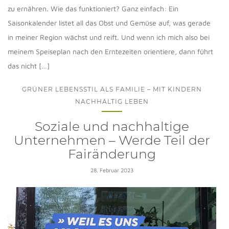
zu ernähren. Wie das funktioniert? Ganz einfach: Ein
Saisonkalender listet all das Obst und Gemüse auf, was gerade
in meiner Region wächst und reift. Und wenn ich mich also bei
meinem Speiseplan nach den Erntezeiten orientiere, dann führt
das nicht […]
GRÜNER LEBENSSTIL ALS FAMILIE – MIT KINDERN
NACHHALTIG LEBEN
Soziale und nachhaltige
Unternehmen – Werde Teil der
Fairänderung
28. Februar 2023