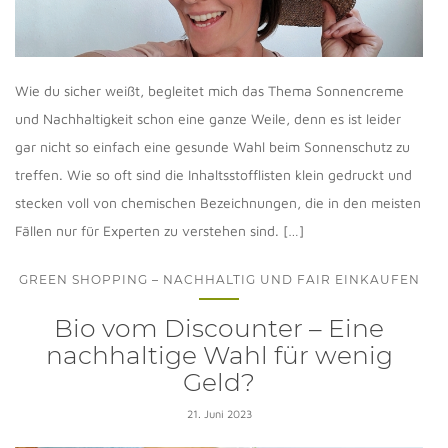
Wie du sicher weißt, begleitet mich das Thema Sonnencreme
und Nachhaltigkeit schon eine ganze Weile, denn es ist leider
gar nicht so einfach eine gesunde Wahl beim Sonnenschutz zu
treffen. Wie so oft sind die Inhaltsstofflisten klein gedruckt und
stecken voll von chemischen Bezeichnungen, die in den meisten
Fällen nur für Experten zu verstehen sind. […]
GREEN SHOPPING – NACHHALTIG UND FAIR EINKAUFEN
Bio vom Discounter – Eine
nachhaltige Wahl für wenig
Geld?
21. Juni 2023