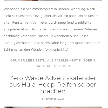
Wir haben ein Schimmelproblem in unserer Wohnung. Noch
nicht seit unserem Einzug, aber als vor ein paar Jahren unsere
alten Fenster vom Vermieter durch neue (und winddichte)
ausgetauscht wurden hat sich das Klima in unserem Zuhause
nachhaltig verändert. Unsere Gewohnheiten und unser
Lüftungsverhalten, dass sechs Jahre lange entspannt und ohne
Schimmel an den Wänden funktioniert […]
GRÜNER LEBENSSTIL ALS FAMILIE – MIT KINDERN
NACHHALTIG LEBEN
Zero Waste Adventskalender
aus Hula-Hoop-Reifen selber
machen
8. November 2021