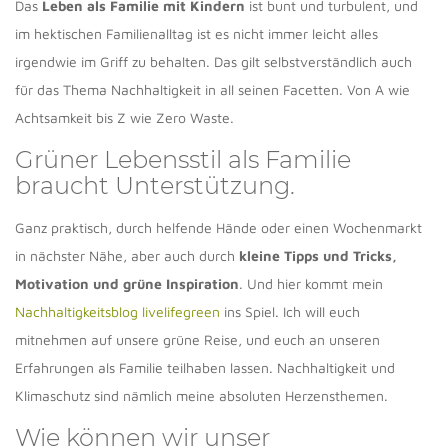
Das
Leben als Familie mit Kindern
ist bunt und turbulent, und
im hektischen Familienalltag ist es nicht immer leicht alles
irgendwie im Griff zu behalten. Das gilt selbstverständlich auch
für das Thema Nachhaltigkeit in all seinen Facetten. Von A wie
Achtsamkeit bis Z wie Zero Waste.
Grüner Lebensstil als Familie
braucht Unterstützung.
Ganz praktisch, durch helfende Hände oder einen Wochenmarkt
in nächster Nähe, aber auch durch
kleine Tipps und Tricks,
Motivation und grüne Inspiration
. Und hier kommt mein
Nachhaltigkeitsblog livelifegreen
ins Spiel. Ich will euch
mitnehmen auf unsere grüne Reise, und euch an unseren
Erfahrungen als Familie teilhaben lassen. Nachhaltigkeit und
Klimaschutz sind nämlich meine absoluten Herzensthemen.
Wie können wir unser