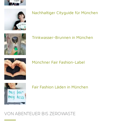
Nachhaltiger Cityguide für München
Trinkwasser-Brunnen in München
Münchner Fair Fashion-Label
Fair Fashion Läden in München
VON ABENTEUER BIS ZEROWASTE