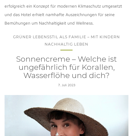
erfolgreich ein Konzept für modernen Klimaschutz umgesetzt
und das Hotel erhielt namhafte Auszeichnungen für seine
Bemühungen um Nachhaltigkeit und Wellness.
GRÜNER LEBENSSTIL ALS FAMILIE – MIT KINDERN
NACHHALTIG LEBEN
Sonnencreme – Welche ist
ungefährlich für Korallen,
Wasserflöhe und dich?
7. Juli 2023