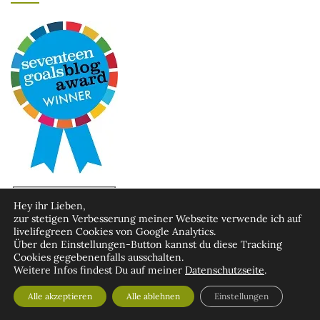
Hey ihr Lieben,
zur stetigen Verbesserung meiner Webseite verwende ich auf
livelifegreen Cookies von Google Analytics.
Über den Einstellungen-Button kannst du diese Tracking
Cookies gegebenenfalls ausschalten.
Weitere Infos findest Du auf meiner
Datenschutzseite
.
Alle akzeptieren
Alle ablehnen
Einstellungen