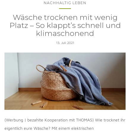
NACHHALTIG LEBEN
Wäsche trocknen mit wenig
Platz – So klappt’s schnell und
klimaschonend
13. Juli 2021
(Werbung | bezahlte Kooperation mit THOMAS) Wie trocknet ihr
eigentlich eure Wäsche? Mit einem elektrischen