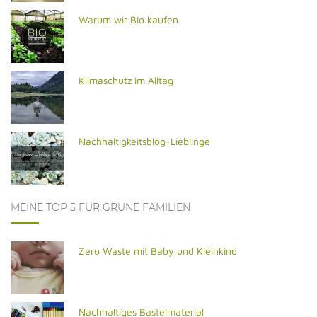
Warum wir Bio kaufen
Klimaschutz im Alltag
Nachhaltigkeitsblog-Lieblinge
MEINE TOP 5 FÜR GRÜNE FAMILIEN
Zero Waste mit Baby und Kleinkind
Nachhaltiges Bastelmaterial