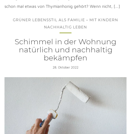
schon mal etwas von Thymianhonig gehört? Wenn nicht, […]
GRÜNER LEBENSSTIL ALS FAMILIE – MIT KINDERN
NACHHALTIG LEBEN
Schimmel in der Wohnung
natürlich und nachhaltig
bekämpfen
28. Oktober 2022