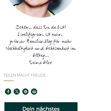
TEILEN MACHT FREUDE