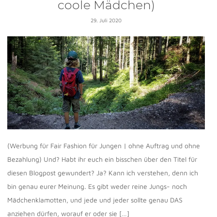
coole Mädchen)
29. Juli 2020
(Werbung für Fair Fashion für Jungen | ohne Auftrag und ohne
Bezahlung) Und? Habt ihr euch ein bisschen über den Titel für
diesen Blogpost gewundert? Ja? Kann ich verstehen, denn ich
bin genau eurer Meinung. Es gibt weder reine Jungs- noch
Mädchenklamotten, und jede und jeder sollte genau DAS
anziehen dürfen, worauf er oder sie […]