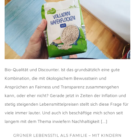
Bio-Qualität und Discounter. Ist das grundsätzlich eine gute
Kombination, die mit ökologischem Bewusstsein und
Ansprüchen an Fairness und Transparenz zusammengehen
kann, oder eher nicht? Gerade jetzt in Zeiten der Inflation und
stetig steigenden Lebensmittelpreisen stellt sich diese Frage für
viele immer lauter. Und auch ich beschäftige mich schon seit
langem mit dem Thema inwiefern Nachhaltigkeit […]
GRÜNER LEBENSSTIL ALS FAMILIE – MIT KINDERN