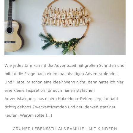
Wie jedes Jahr kommt die Adventszeit mit großen Schritten und
mit ihr die Frage nach einem nachhaltigen Adventskalender.
Und? Habt ihr schon eine Idee? Wenn nicht, dann hätte ich hier
eine kleine Inspiration für euch: Einen stylischen
Adventskalender aus einem Hula-Hoop-Reifen. Jep, ihr habt
richtig gehört! Zweckentfremden und neu denken statt neu
kaufen. Warum sollte […]
GRÜNER LEBENSSTIL ALS FAMILIE – MIT KINDERN