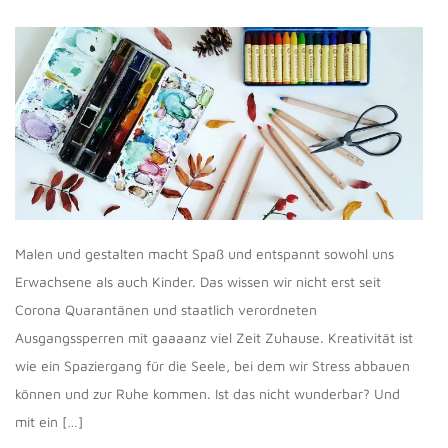
Malen und gestalten macht Spaß und entspannt sowohl uns
Erwachsene als auch Kinder. Das wissen wir nicht erst seit
Corona Quarantänen und staatlich verordneten
Ausgangssperren mit gaaaanz viel Zeit Zuhause. Kreativität ist
wie ein Spaziergang für die Seele, bei dem wir Stress abbauen
können und zur Ruhe kommen. Ist das nicht wunderbar? Und
mit ein […]