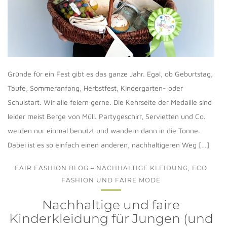
Gründe für ein Fest gibt es das ganze Jahr. Egal, ob Geburtstag,
Taufe, Sommeranfang, Herbstfest, Kindergarten- oder
Schulstart. Wir alle feiern gerne. Die Kehrseite der Medaille sind
leider meist Berge von Müll. Partygeschirr, Servietten und Co.
werden nur einmal benutzt und wandern dann in die Tonne.
Dabei ist es so einfach einen anderen, nachhaltigeren Weg […]
FAIR FASHION BLOG – NACHHALTIGE KLEIDUNG, ECO
FASHION UND FAIRE MODE
Nachhaltige und faire
Kinderkleidung für Jungen (und