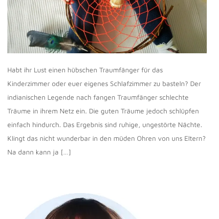
Habt ihr Lust einen hübschen Traumfänger für das
Kinderzimmer oder euer eigenes Schlafzimmer zu basteln? Der
indianischen Legende nach fangen Traumfänger schlechte
Träume in ihrem Netz ein. Die guten Träume jedoch schlüpfen
einfach hindurch. Das Ergebnis sind ruhige, ungestörte Nächte.
Klingt das nicht wunderbar in den müden Ohren von uns Eltern?
Na dann kann ja […]