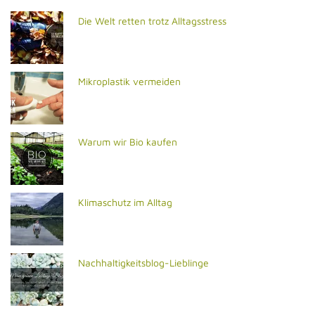
Die Welt retten trotz Alltagsstress
Mikroplastik vermeiden
Warum wir Bio kaufen
Klimaschutz im Alltag
Nachhaltigkeitsblog-Lieblinge