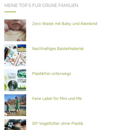
MEINE TOP 5 FÜR GRÜNE FAMILIEN
Zero Waste mit Baby und Kleinkind
Nachhaltiges Bastelmaterial
Plastikfrei unterwegs
Faire Label für Mini und Me
DIY Vogelfutter ohne Plastik