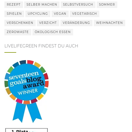
REZEPT
SELBER MACHEN
SELBSTVERSUCH
SOMMER
SPIELEN
UPCYCLING
VEGAN
VEGETARISCH
VERSCHENKEN
VERZICHT
VERÄNDERUNG
WEIHNACHTEN
ZEROWASTE
ÖKOLOGISCH ESSEN
LIVELIFEGREEN FINDEST DU AUCH