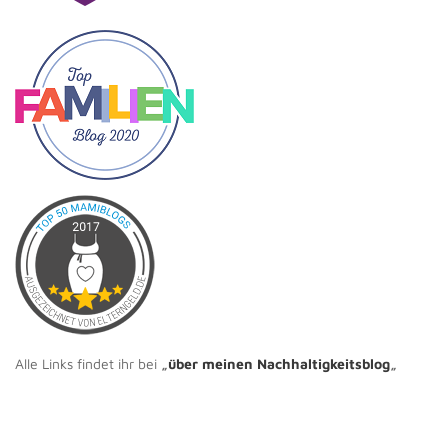
Alle Links findet ihr bei
„
über meinen Nachhaltigkeitsblog
„