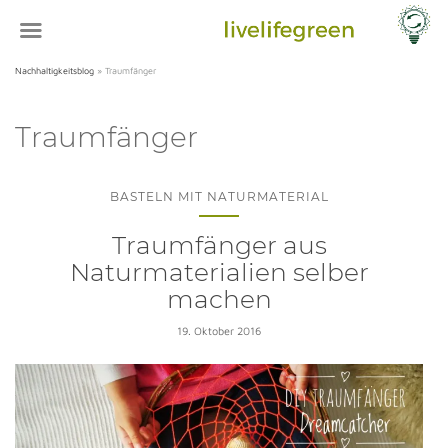
Nachhaltigkeitsblog
»
Traumfänger
Traumfänger
BASTELN MIT NATURMATERIAL
Traumfänger aus
Naturmaterialien selber
machen
19. Oktober 2016