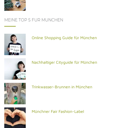
MEINE TOP 5 FÜR MÜNCHEN
Online Shopping Guide für München
Nachhaltiger Cityguide für München
Trinkwasser-Brunnen in München
Münchner Fair Fashion-Label